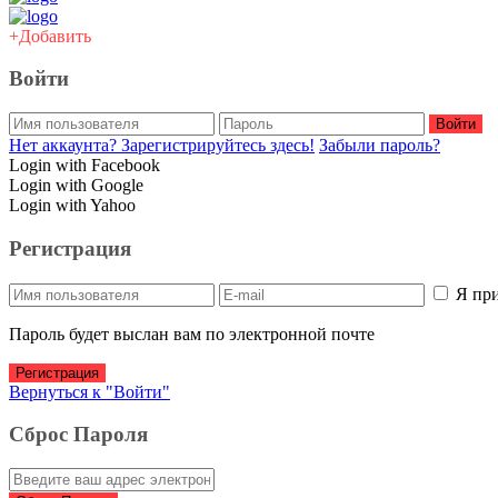
+Добавить
Войти
Войти
Нет аккаунта? Зарегистрируйтесь здесь!
Забыли пароль?
Login with Facebook
Login with Google
Login with Yahoo
Регистрация
Я пр
Пароль будет выслан вам по электронной почте
Регистрация
Вернуться к "Войти"
Сброс Пароля