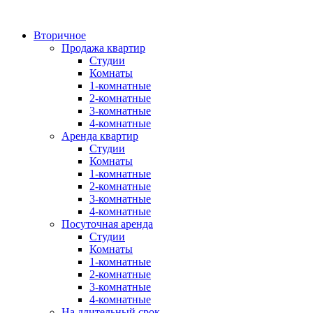
Вторичное
Продажа квартир
Студии
Комнаты
1-комнатные
2-комнатные
3-комнатные
4-комнатные
Аренда квартир
Студии
Комнаты
1-комнатные
2-комнатные
3-комнатные
4-комнатные
Посуточная аренда
Студии
Комнаты
1-комнатные
2-комнатные
3-комнатные
4-комнатные
На длительный срок